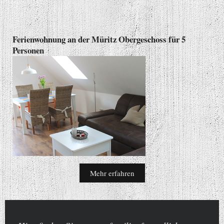
Ferienwohnung an der Müritz Obergeschoss für 5
Personen
Mehr erfahren