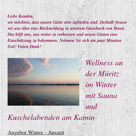
Liebe Kunden,
wir möchten, dass unsere Gäste stets zufrieden sind. Deshalb freuen
wir uns über eine Rückmeldung in unserem Gästebuch von Ihnen.
Das hilft uns, uns weiter zu verbessern und neuen Gästen eine
Einschätzung zu bekommen. Nehmen Sie sich ein paar Minuten
Zeit! Vielen Dank!
Wellness an
der Müritz
im Winter
mit Sauna
und
Kuschelabenden am Kamin
Angebot Winter - Auszeit