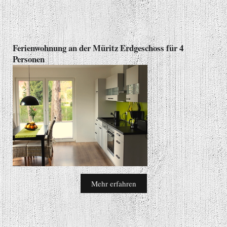
Ferienwohnung an der Müritz Erdgeschoss für 4
Personen
Mehr erfahren