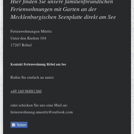
Hier finden Sie unsere familienfreundlichen
Ferienwohnungen mit Garten an der
Mecklenburgischen Seenplatte direkt am See
Ferienwohnungen Müritz
Unter den Kiefern
104
17207
Röbel
Kontakt Ferienwohnung Röbel am See
Rufen Sie einfach an unter:
+49 160 96881360
oder schicken Sie uns eine Mail an:
ferienwohnung-mueritz@outlook.com
Teilen