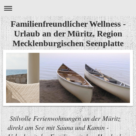
Familienfreundlicher Wellness -
Urlaub an der Müritz, Region
Mecklenburgischen Seenplatte
Stilvolle Ferienwohnungen an der Müritz
direkt am See mit Sauna und Kamin -