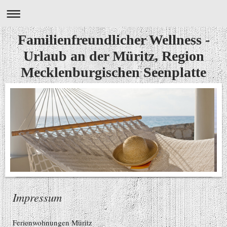
Familienfreundlicher Wellness -
Urlaub an der Müritz, Region
Mecklenburgischen Seenplatte
Impressum
Ferienwohnungen Müritz