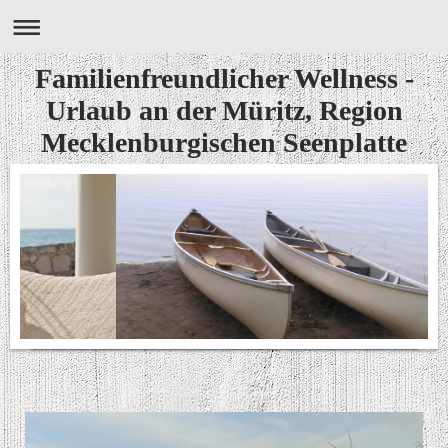
Familienfreundlicher Wellness -
Urlaub an der Müritz, Region
Mecklenburgischen Seenplatte