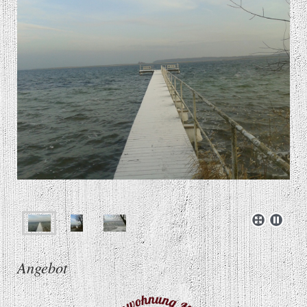
Angebot