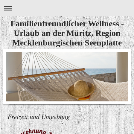
Familienfreundlicher Wellness -
Urlaub an der Müritz, Region
Mecklenburgischen Seenplatte
Freizeit und Umgebung