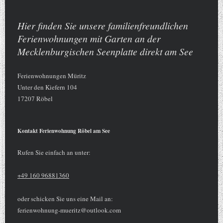
Hier finden Sie unsere familienfreundlichen
Ferienwohnungen mit Garten an der
Mecklenburgischen Seenplatte direkt am See
Ferienwohnungen Müritz
Unter den Kiefern
104
17207
Röbel
Kontakt Ferienwohnung Röbel am See
Rufen Sie einfach an unter:
+49 160 96881360
oder schicken Sie uns eine Mail an:
ferienwohnung-mueritz@outlook.com