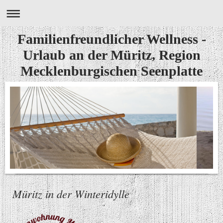
Familienfreundlicher Wellness -
Urlaub an der Müritz, Region
Mecklenburgischen Seenplatte
Müritz in der Winteridylle